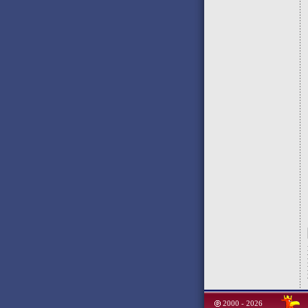
2000 - 2026