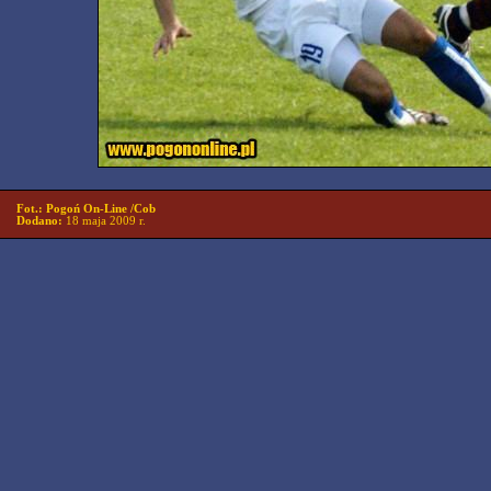
Fot.: Pogoń On-Line /Cob
Dodano:
18 maja 2009 r.