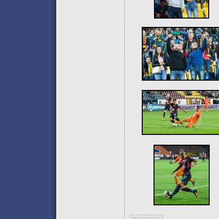
poprzednie