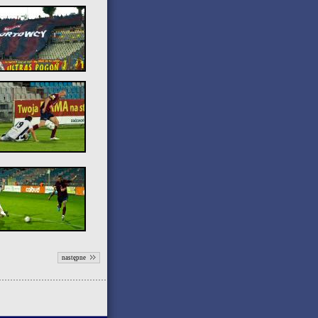
następne