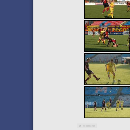
poprzednie