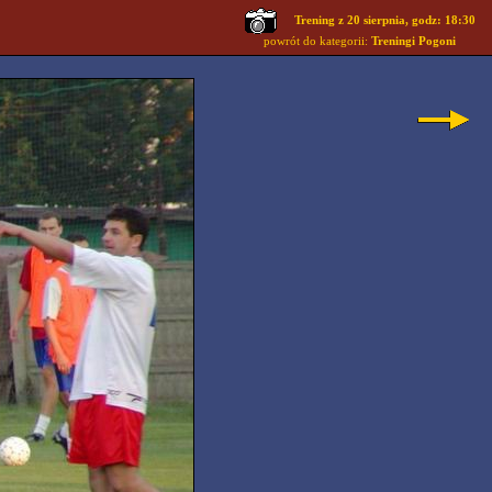
Trening z 20 sierpnia, godz: 18:30
powrót do kategorii:
Treningi Pogoni