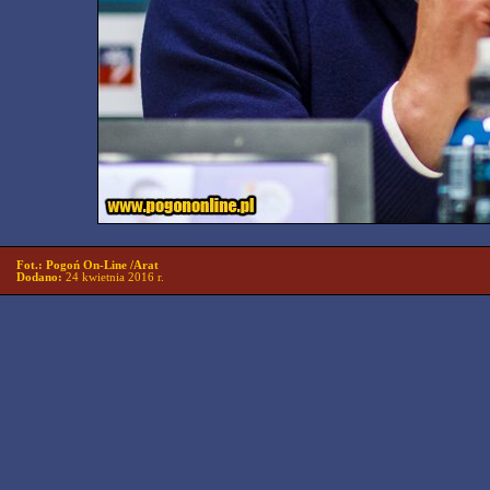
Fot.: Pogoń On-Line /Arat
Dodano:
24 kwietnia 2016 r.