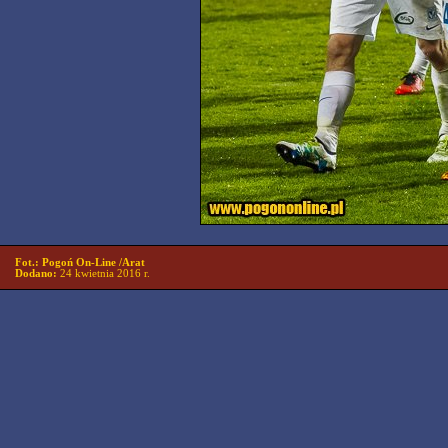
Fot.: Pogoń On-Line /Arat
Dodano:
24 kwietnia 2016 r.