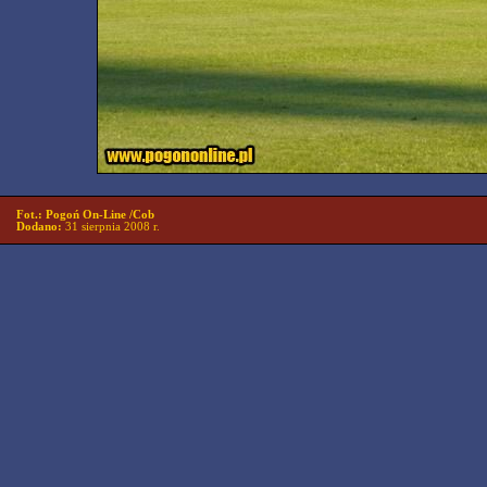
Fot.: Pogoń On-Line /Cob
Dodano:
31 sierpnia 2008 r.