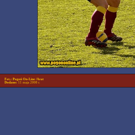
Fot.: Pogoń On-Line /Arat
Dodano:
11 maja 2008 r.