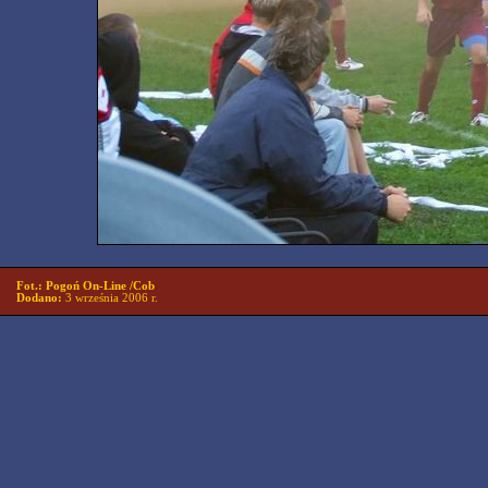
Fot.: Pogoń On-Line /Cob
Dodano:
3 września 2006 r.