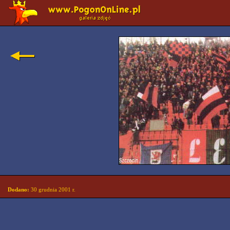
Dodano:
30 grudnia 2001 r.