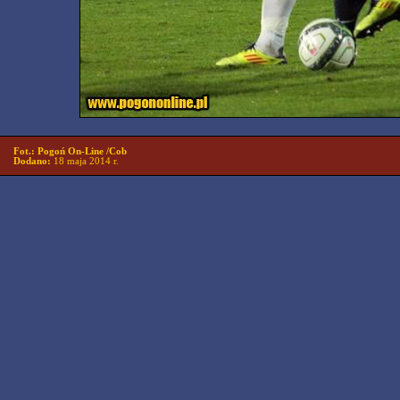
Fot.: Pogoń On-Line /Cob
Dodano:
18 maja 2014 r.