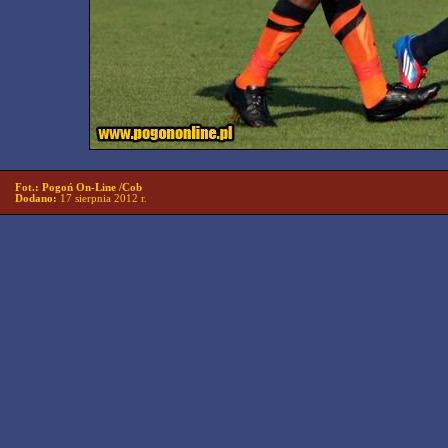
Fot.: Pogoń On-Line /Cob
Dodano:
17 sierpnia 2012 r.