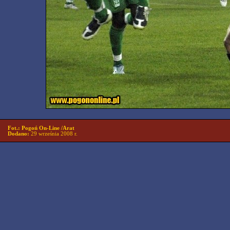
Fot.: Pogoń On-Line /Arat
Dodano:
29 września 2008 r.