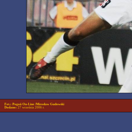
Fot.: Pogoń On-Line /Mirosław Gudowski
Dodano:
27 września 2006 r.