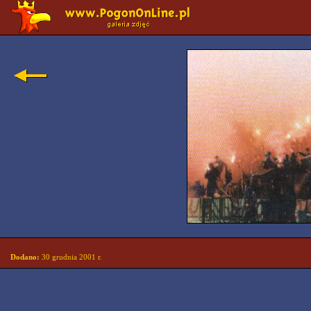
Dodano:
30 grudnia 2001 r.