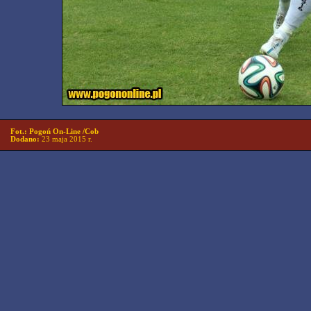
Fot.: Pogoń On-Line /Cob
Dodano:
23 maja 2015 r.