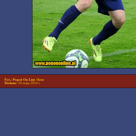
Fot.: Pogoń On-Line /Arat
Dodano:
10 maja 2014 r.