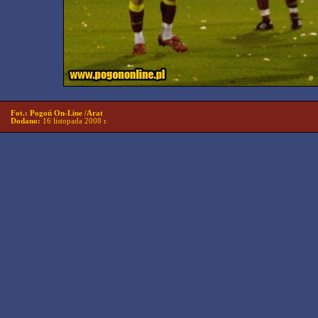
Fot.: Pogoń On-Line /Arat
Dodano:
16 listopada 2008 r.