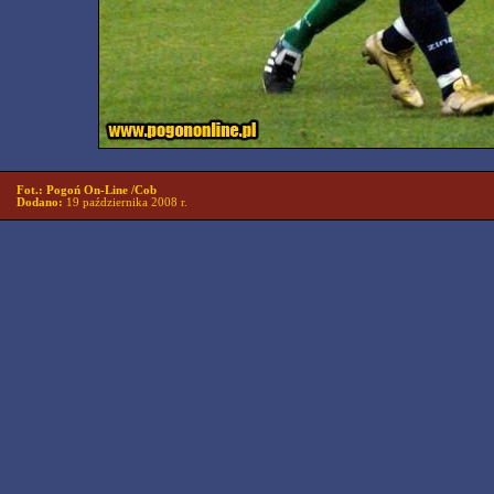
Fot.: Pogoń On-Line /Cob
Dodano:
19 października 2008 r.