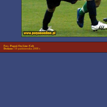
Fot.: Pogoń On-Line /Cob
Dodano:
19 października 2008 r.