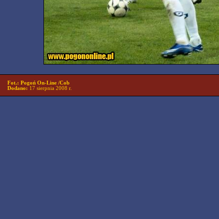
Fot.: Pogoń On-Line /Cob
Dodano:
17 sierpnia 2008 r.