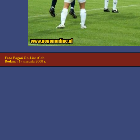
Fot.: Pogoń On-Line /Cob
Dodano:
17 sierpnia 2008 r.