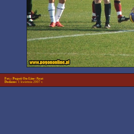
Fot.: Pogoń On-Line /Arat
Dodano:
1 kwietnia 2007 r.